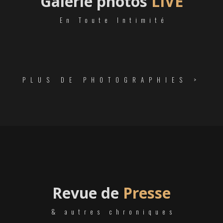
Galerie photos
LIVE
En Toute Intimité
PLUS DE PHOTOGRAPHIES >
Revue de
Presse
& autres chroniques