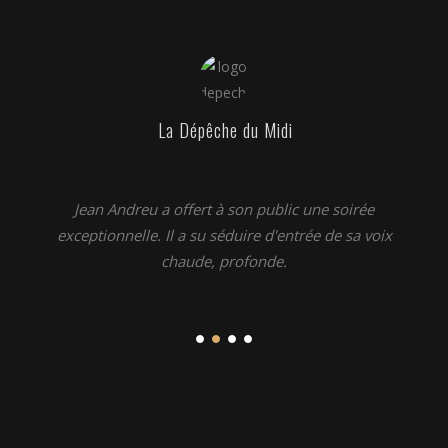
La Dépêche du Midi
Jean Andreu a offert à son public une soirée
exceptionnelle. Il a su séduire d'entrée de sa voix
chaude, profonde.