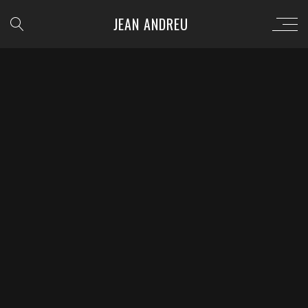
JEAN ANDREU