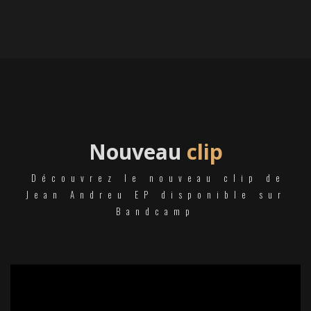
Nouveau
clip
Découvrez le nouveau clip de
Jean Andreu EP disponible sur
Bandcamp
';