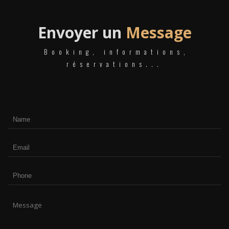
Envoyer un
Message
Booking, informations,
réservations...