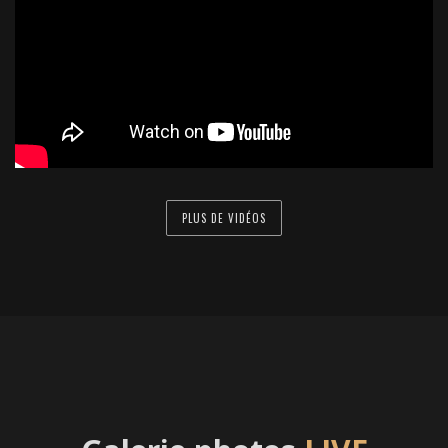
PLUS DE VIDÉOS